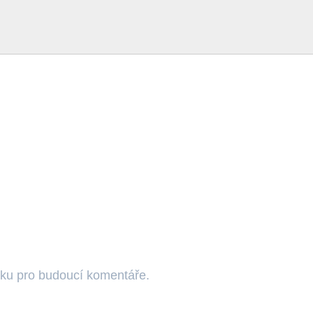
nku pro budoucí komentáře.