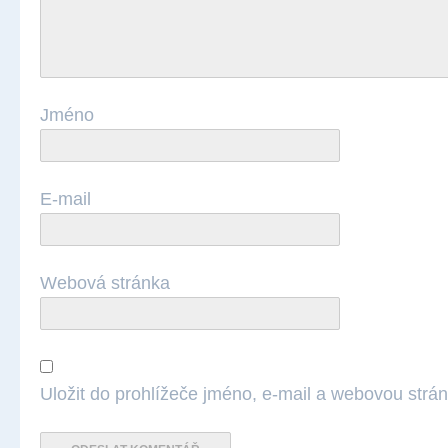
Jméno
E-mail
Webová stránka
Uložit do prohlížeče jméno, e-mail a webovou strá